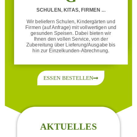
SCHULEN, KITAS, FIRMEN ...
Wir beliefern Schulen, Kindergärten und
Firmen (auf Anfrage) mit vollwertigen und
gesunden Speisen. Dabei bieten wir
Ihnen den vollen Service, von der
Zubereitung über Lieferung/Ausgabe bis
hin zur Einzelkunden-Abrechnung.
ESSEN BESTELLEN
AKTUELLES