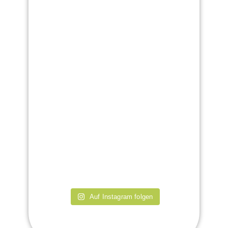
Auf Instagram folgen