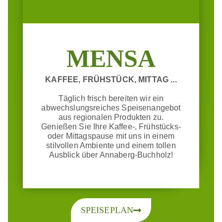
MENSA
KAFFEE, FRÜHSTÜCK, MITTAG ...
Täglich frisch bereiten wir ein
abwechslungsreiches Speisenangebot
aus regionalen Produkten zu.
Genießen Sie Ihre Kaffee-, Frühstücks-
oder Mittagspause mit uns in einem
stilvollen Ambiente und einem tollen
Ausblick über Annaberg-Buchholz!
SPEISEPLAN