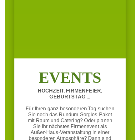
EVENTS
HOCHZEIT, FIRMENFEIER,
GEBURTSTAG ...
Für Ihren ganz besonderen Tag suchen
Sie noch das Rundum-Sorglos-Paket
mit Raum und Catering? Oder planen
Sie Ihr nächstes Firmenevent als
Außer-Haus-Veranstaltung in einer
besonderen Atmosphäre? Dann sind