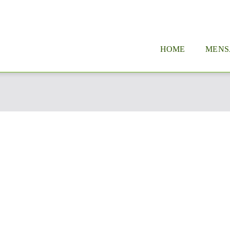
HOME
MENS