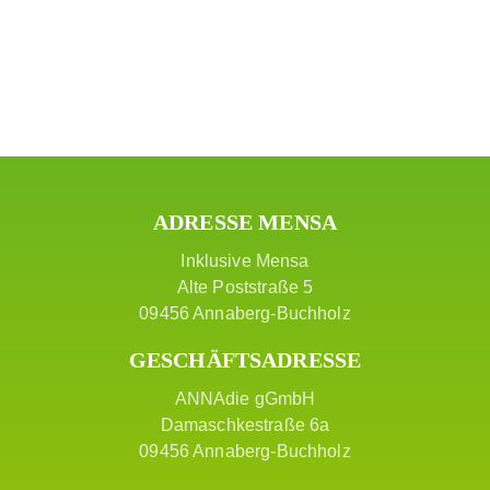
ADRESSE MENSA
Inklusive Mensa
Alte Poststraße 5
09456 Annaberg-Buchholz
GESCHÄFTSADRESSE
ANNAdie gGmbH
Damaschkestraße 6a
09456 Annaberg-Buchholz