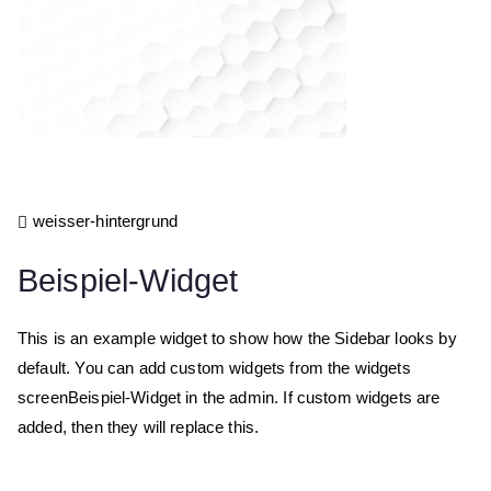
weisser-hintergrund
Beispiel-Widget
This is an example widget to show how the Sidebar looks by
default. You can add custom widgets from the widgets
screenBeispiel-Widget in the admin. If custom widgets are
added, then they will replace this.